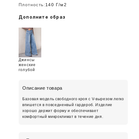
Плотность:
140 Г/м2
Дополните образ
Джинсы
женские
голубой
Описание товара
Базовая модель свободного кроя c V-вырезом легко
впишется в повседненвый гардероб. Изделие
хорошо держит форму и обеспечивает
комфортный микроклимат в течение дня.