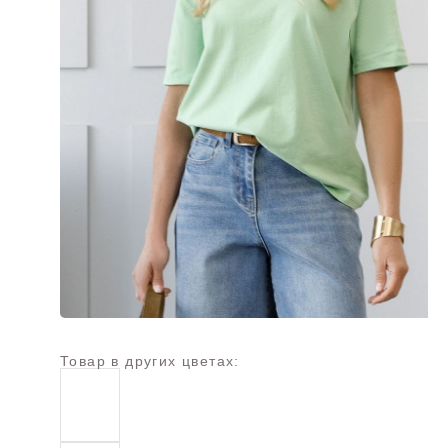
Товар в других цветах: