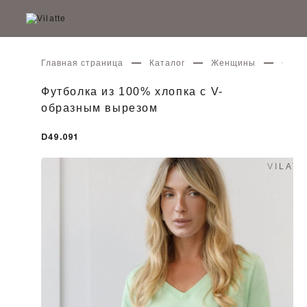
Главная страница
Каталог
Женщины
Футбо
Футболка из 100% хлопка с V-
образным вырезом
D49.091