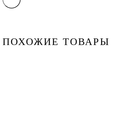
ПОХОЖИЕ ТОВАРЫ