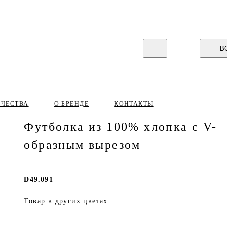
В
ИЧЕСТВА
О БРЕНДЕ
КОНТАКТЫ
Футболка из 100% хлопка с V-
образным вырезом
D49.091
Товар в других цветах: