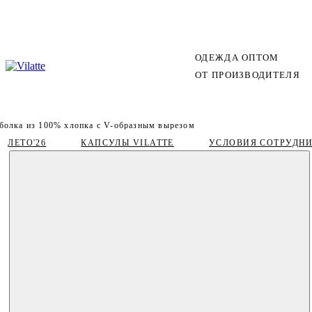
ОДЕЖДА ОПТОМ
ОТ ПРОИЗВОДИТЕЛЯ
болка из 100% хлопка с V-образным вырезом
ЛЕТО'26
КАПСУЛЫ VILATTE
УСЛОВИЯ СОТРУДН