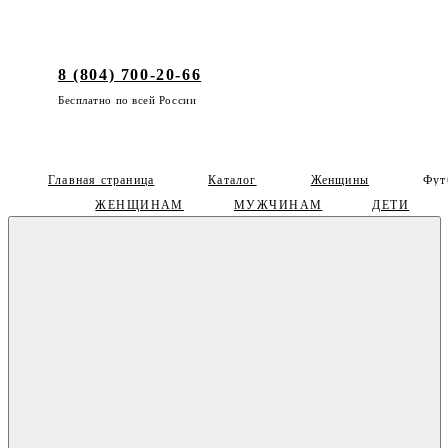
8 (804) 700-20-66
Бесплатно по всей России
Главная страница
Каталог
Женщины
Фут
ЖЕНЩИНАМ
МУЖЧИНАМ
ДЕТИ