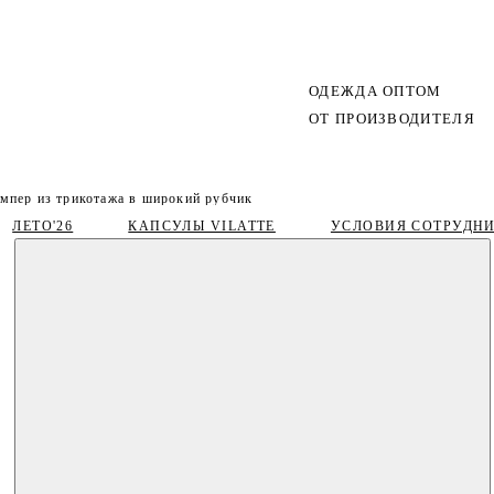
ОДЕЖДА ОПТОМ
ОТ ПРОИЗВОДИТЕЛЯ
мпер из трикотажа в широкий рубчик
ЛЕТО'26
КАПСУЛЫ VILATTE
УСЛОВИЯ СОТРУДН