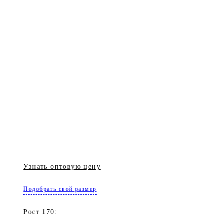
Узнать оптовую цену
Подобрать свой размер
Рост 170: