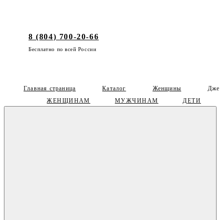
8 (804) 700-20-66
Бесплатно по всей России
Главная страница
Каталог
Женщины
Дже
ЖЕНЩИНАМ
МУЖЧИНАМ
ДЕТИ