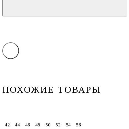
ПОХОЖИЕ ТОВАРЫ
42
44
46
48
50
52
54
56