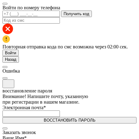
Войти по номеру телефона
Получить код
Повторная отправка кода по смс возможна через
02:00
сек.
Войти
Назад
Ошибка
восстановление пароля
Внимание! Напишите почту, указанную
при регистрации в нашем магазине.
Электронная почта
*
ВОССТАНОВИТЬ ПАРОЛЬ
Заказать звонок
Ваше Имя
*