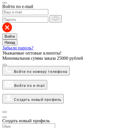
Войти по e-mail
Войти
Назад
Забыли пароль?
Уважаемые оптовые клиенты!
Минимальная сумма заказа
25000 рублей
Войти по номеру телефона
Войти по e-mail
Создать новый профиль
Создать новый профиль