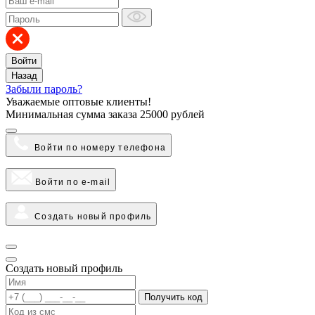
Войти
Назад
Забыли пароль?
Уважаемые оптовые клиенты!
Минимальная сумма заказа
25000 рублей
Войти по номеру телефона
Войти по e-mail
Создать новый профиль
Создать новый профиль
Получить код