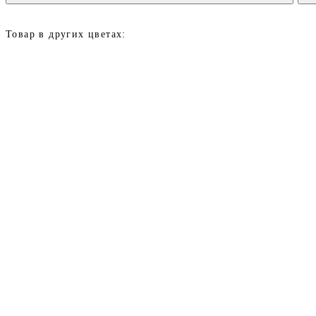
Товар в других цветах: