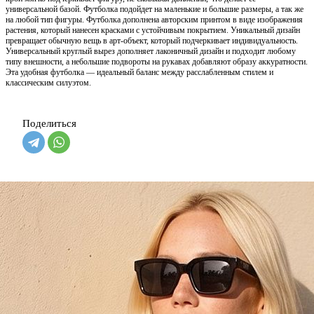
универсальной базой. Футболка подойдет на маленькие и большие размеры, а так же
на любой тип фигуры. Футболка дополнена авторским принтом в виде изображения
растения, который нанесен красками с устойчивым покрытием. Уникальный дизайн
превращает обычную вещь в арт-объект, который подчеркивает индивидуальность.
Универсальный круглый вырез дополняет лаконичный дизайн и подходит любому
типу внешности, а небольшие подвороты на рукавах добавляют образу аккуратности.
Эта удобная футболка — идеальный баланс между расслабленным стилем и
классическим силуэтом.
Поделиться