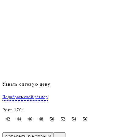
Узнать оптовую цену
Подобрать свой размер
Рост 170:
42
44
46
48
50
52
54
56