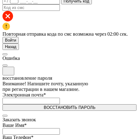
Получить код
Повторная отправка кода по смс возможна через
02:00
сек.
Войти
Назад
Ошибка
восстановление пароля
Внимание! Напишите почту, указанную
при регистрации в нашем магазине.
Электронная почта
*
ВОССТАНОВИТЬ ПАРОЛЬ
Заказать звонок
Ваше Имя
*
Ваш Телефон
*