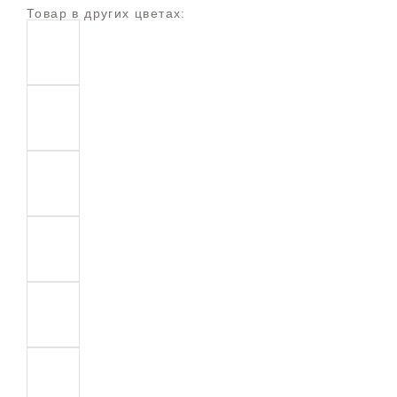
Товар в других цветах: