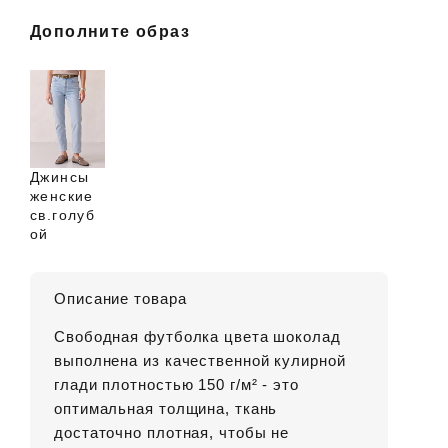
Дополните образ
Джинсы
женские
св.голуб
ой
Описание товара
Свободная футболка цвета шоколад
выполнена из качественной кулирной
глади плотностью 150 г/м² - это
оптимальная толщина, ткань
достаточно плотная, чтобы не