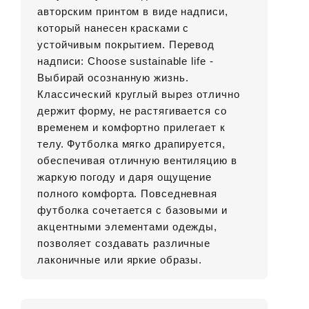
авторским принтом в виде надписи,
который нанесен красками с
устойчивым покрытием. Перевод
надписи: Сhoose sustainable life -
Выбирай осознанную жизнь.
Классический круглый вырез отлично
держит форму, не растягивается со
временем и комфортно прилегает к
телу. Футболка мягко драпируется,
обеспечивая отличную вентиляцию в
жаркую погоду и даря ощущение
полного комфорта. Повседневная
футболка сочетается с базовыми и
акцентными элементами одежды,
позволяет создавать различные
лаконичные или яркие образы.