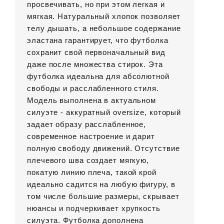
просвечивать, но при этом легкая и
мягкая. Натуральный хлопок позволяет
телу дышать, а небольшое содержание
эластана гарантирует, что футболка
сохранит свой первоначальный вид
даже после множества стирок. Эта
футболка идеальна для абсолютной
свободы и расслабленного стиля.
Модель выполнена в актуальном
силуэте - аккуратный oversize, который
задает образу расслабленное,
современное настроение и дарит
полную свободу движений. Отсутствие
плечевого шва создает мягкую,
покатую линию плеча, такой крой
идеально садится на любую фигуру, в
том числе большие размеры, скрывает
нюансы и подчеркивает хрупкость
силуэта. Футболка дополнена