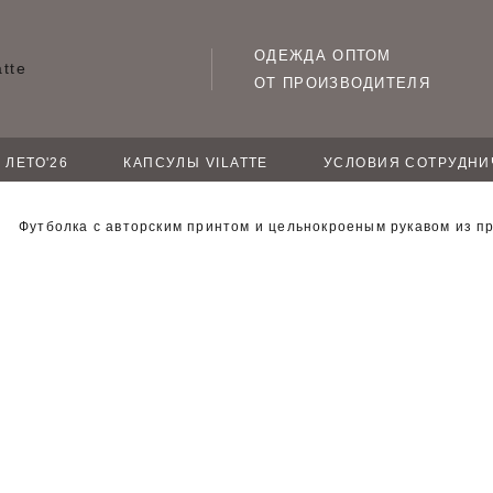
ОДЕЖДА ОПТОМ
ОТ ПРОИЗВОДИТЕЛЯ
ЛЕТО'26
КАПСУЛЫ VILATTE
УСЛОВИЯ СОТРУДНИ
Футболка с авторским принтом и цельнокроеным рукавом из п