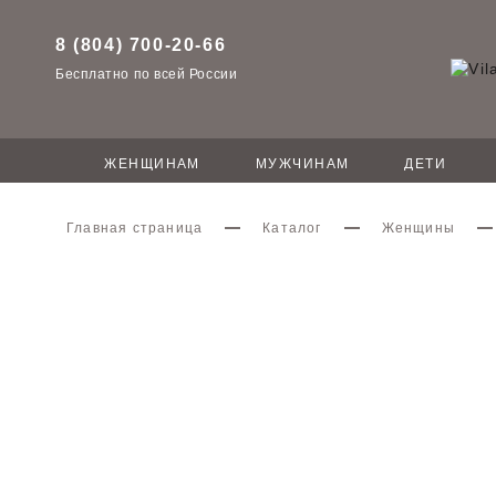
8 (804) 700-20-66
Бесплатно по всей России
ЖЕНЩИНАМ
МУЖЧИНАМ
ДЕТИ
Главная страница
Каталог
Женщины