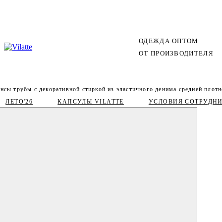
ОДЕЖДА ОПТОМ
ОТ ПРОИЗВОДИТЕЛЯ
нсы трубы с декоративной стиркой из эластичного денима средней плотн
ЛЕТО'26
КАПСУЛЫ VILATTE
УСЛОВИЯ СОТРУДН