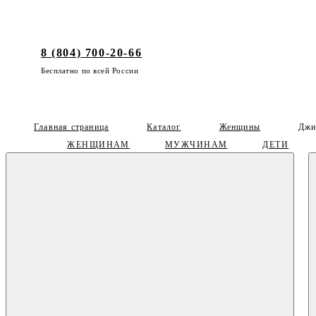
8 (804) 700-20-66
Бесплатно по всей России
Главная страница
Каталог
Женщины
Джи
ЖЕНЩИНАМ
МУЖЧИНАМ
ДЕТИ