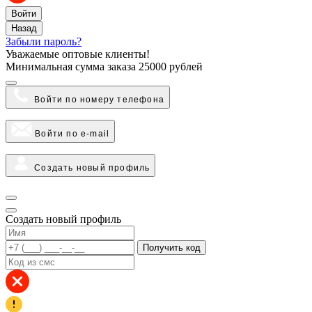
Войти
Назад
Забыли пароль?
Уважаемые оптовые клиенты!
Минимальная сумма заказа
25000 рублей
Войти по номеру телефона
Войти по e-mail
Создать новый профиль
Создать новый профиль
Получить код