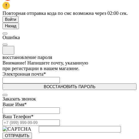
Повторная отправка кода по смс возможна через
02:00
сек.
Войти
Назад
Ошибка
восстановление пароля
Внимание! Напишите почту, указанную
при регистрации в нашем магазине.
Электронная почта
*
ВОССТАНОВИТЬ ПАРОЛЬ
Заказать звонок
Ваше Имя
*
Ваш Телефон
*
ОТПРАВИТЬ