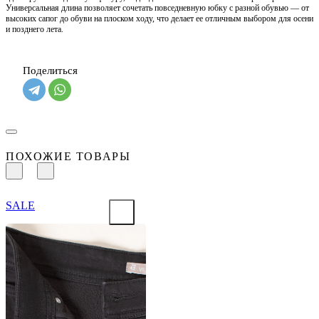
Универсальная длина позволяет сочетать повседневную юбку с разной обувью — от
высоких сапог до обуви на плоском ходу, что делает ее отличным выбором для осени
и позднего лета.
Поделиться
ПОХОЖИЕ ТОВАРЫ
SALE