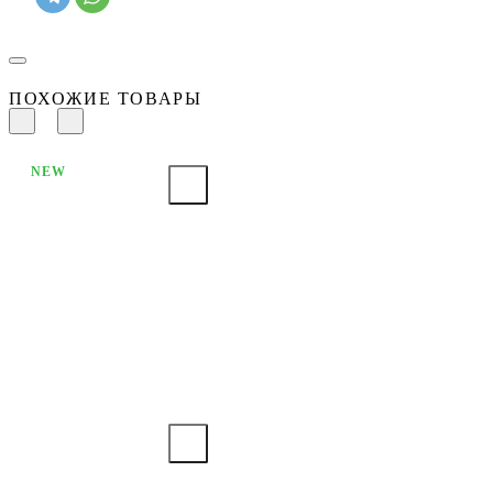
ПОХОЖИЕ ТОВАРЫ
NEW