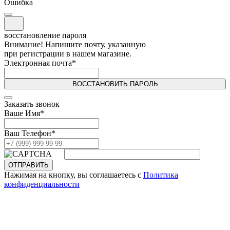
Ошибка
восстановление пароля
Внимание! Напишите почту, указанную
при регистрации в нашем магазине.
Электронная почта
*
ВОССТАНОВИТЬ ПАРОЛЬ
Заказать звонок
Ваше Имя
*
Ваш Телефон
*
ОТПРАВИТЬ
Нажимая на кнопку, вы соглашаетесь с
Политика
конфиденциальности