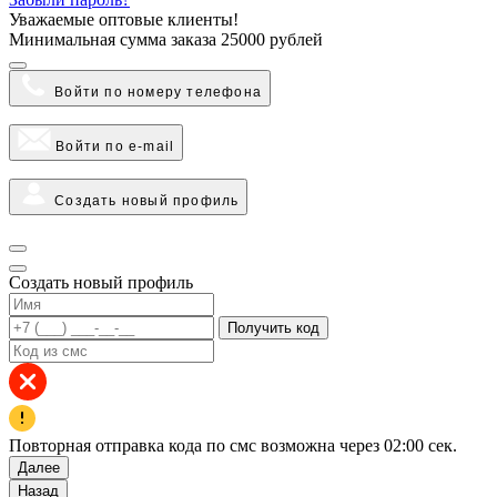
Уважаемые оптовые клиенты!
Минимальная сумма заказа
25000 рублей
Войти по номеру телефона
Войти по e-mail
Создать новый профиль
Создать новый профиль
Получить код
Повторная отправка кода по смс возможна через
02:00
сек.
Далее
Назад