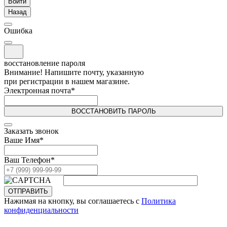
Войти
Назад
Ошибка
восстановление пароля
Внимание! Напишите почту, указанную
при регистрации в нашем магазине.
Электронная почта
*
ВОССТАНОВИТЬ ПАРОЛЬ
Заказать звонок
Ваше Имя
*
Ваш Телефон
*
ОТПРАВИТЬ
Нажимая на кнопку, вы соглашаетесь с
Политика
конфиденциальности