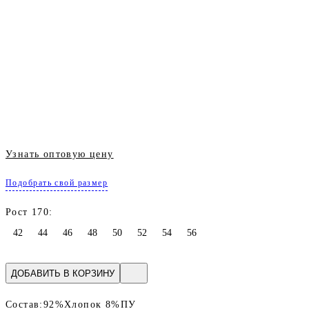
Узнать оптовую цену
Подобрать свой размер
Рост 170:
42
44
46
48
50
52
54
56
ДОБАВИТЬ В КОРЗИНУ
Состав:
92%Хлопок 8%ПУ