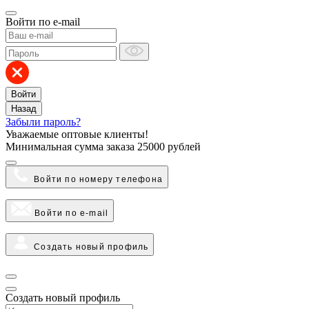
Войти по e-mail
Войти
Назад
Забыли пароль?
Уважаемые оптовые клиенты!
Минимальная сумма заказа
25000 рублей
Войти по номеру телефона
Войти по e-mail
Создать новый профиль
Создать новый профиль