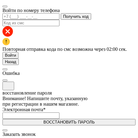
Войти по номеру телефона
Получить код
Повторная отправка кода по смс возможна через
02:00
сек.
Войти
Назад
Ошибка
восстановление пароля
Внимание! Напишите почту, указанную
при регистрации в нашем магазине.
Электронная почта
*
ВОССТАНОВИТЬ ПАРОЛЬ
Заказать звонок