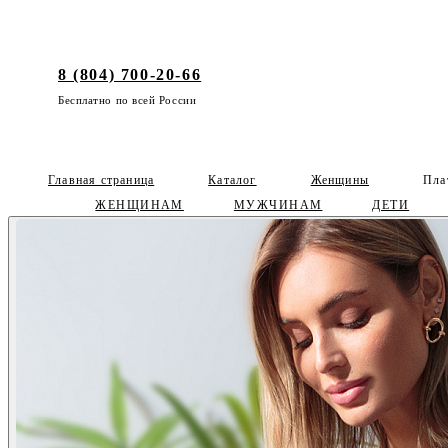
8 (804) 700-20-66
Бесплатно по всей России
Главная страница
Каталог
Женщины
Пла
ЖЕНЩИНАМ
МУЖЧИНАМ
ДЕТИ