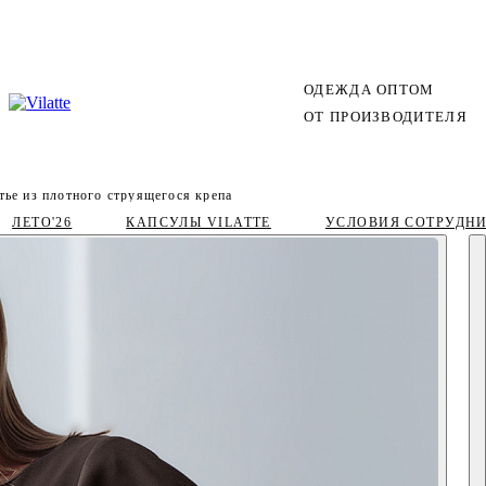
ОДЕЖДА ОПТОМ
ОТ ПРОИЗВОДИТЕЛЯ
тье из плотного струящегося крепа
ЛЕТО'26
КАПСУЛЫ VILATTE
УСЛОВИЯ СОТРУДН