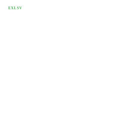
EXLSV