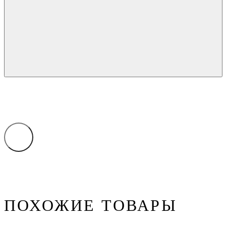
ПОХОЖИЕ ТОВАРЫ