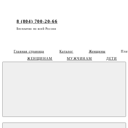
8 (804) 700-20-66
Бесплатно по всей России
Главная страница
Каталог
Женщины
Пла
ЖЕНЩИНАМ
МУЖЧИНАМ
ДЕТИ