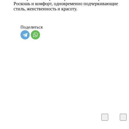
Роскошь и комфорт, одновременно подчеркивающие
стиль, женственность и красоту.
Поделиться