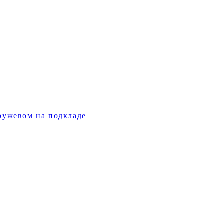
кружевом на подкладе