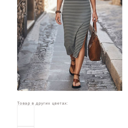
Товар в других цветах: