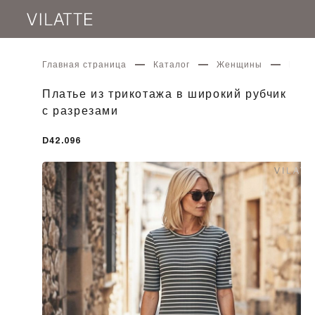
Главная страница
Каталог
Женщины
Плать
Платье из трикотажа в широкий рубчик
с разрезами
D42.096