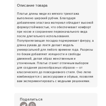
Описание товара
Платье длины миди из мягкого трикотажа
выполнено широкий рубчик. Благодаря
добавлению эластана материал обладает высокой
формоустойчивостью, что обеспечивает комфорт
при носке и сохранение первоначального вида
после длительного использования.
Полуприлегающая посадка подчеркивает фигуру, а
длина рукава до локтя делает модель
универсальной для любого времени года. Разрезы
по бокам добавляют изящности и свободы
движений, делая образ женственным и
утонченным. Платье станет отличным выбором
для создания разнообразных образов — от
классического до повседневного стиля. Оно легко
комбинируется с аксессуарами и обувью, позволяя
вам экспериментировать с модными решениями.
Поделиться