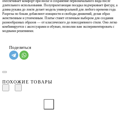
обеспечивает комфорт при носке и сохранение первоначального вида после
длительного использования. Полуприлегающая посадка подчеркивает фигуру, а
длина рукава до локтя делает модель универсальной для любого времени года.
Разрезы по бокам добавляют изящности и свободы движений, делая образ
женственным и утонченным. Платье станет отличным выбором для создания
разнообразных образов — от классического до повседневного стиля. Оно легко
комбинируется с аксессуарами и обувью, позволяя вам экспериментировать с
модными решениями.
Поделиться
ПОХОЖИЕ ТОВАРЫ