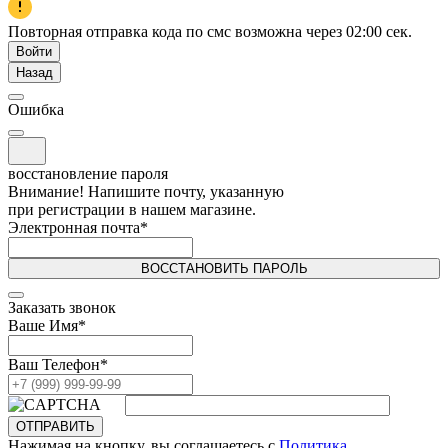
Повторная отправка кода по смс возможна через
02:00
сек.
Войти
Назад
Ошибка
восстановление пароля
Внимание! Напишите почту, указанную
при регистрации в нашем магазине.
Электронная почта
*
ВОССТАНОВИТЬ ПАРОЛЬ
Заказать звонок
Ваше Имя
*
Ваш Телефон
*
ОТПРАВИТЬ
Нажимая на кнопку, вы соглашаетесь с
Политика