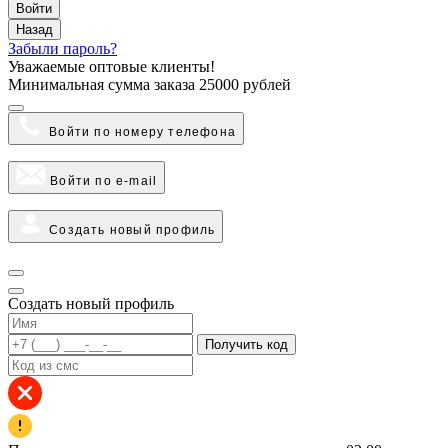
Войти
Назад
Забыли пароль?
Уважаемые оптовые клиенты!
Минимальная сумма заказа
25000 рублей
Войти по номеру телефона
Войти по e-mail
Создать новый профиль
Создать новый профиль
Получить код