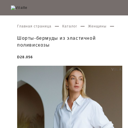
Главная страница
Каталог
Женщины
Шорт
Шорты-бермуды из эластичной
поливискозы
D28.056