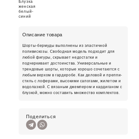
Блузка
женская
белый-
синий
Описание товара
Шорты-бермуды выполнены из эластичной
поливискозы. Свободная модель подходит для
любой фигуры, скрывает недостатки и
подчеркивает достоинства. Универсальные и
трендовые шорты, которые хорошо сочетаются с
любым верхом в гардеробе. Как деловой и преппи-
стиль с лоферами, высокими сапогами, жилетом и
водолазкой. С вязаным джемпером и кардиганом с
блузкой, можно составить множество комплектов.
Поделиться