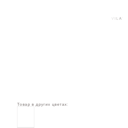
Товар в других цветах: