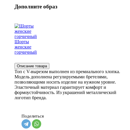
Дополните образ
Шорты
женские
горчичный
Описание товара
Топ с V-вырезом выполнен из премиального хлопка.
Модель дополнена регулируемыми бретелями,
позволяющими носить изделие на нужном уровне.
Эластичный материал гарантирует комфорт и
формоустойчивость. Из украшений металлический
логотип бренда.
Поделиться