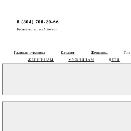
8 (804) 700-20-66
Бесплатно по всей России
Главная страница
Каталог
Женщины
Топ
ЖЕНЩИНАМ
МУЖЧИНАМ
ДЕТИ