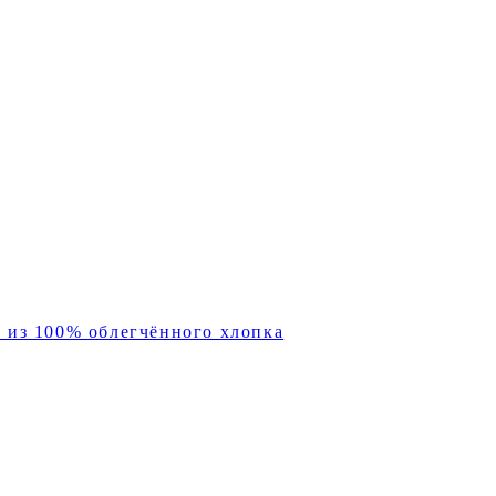
х из 100% облегчённого хлопка