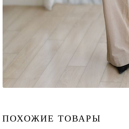
ПОХОЖИЕ ТОВАРЫ