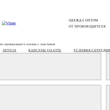
ОДЕЖДА ОПТОМ
ОТ ПРОИЗВОДИТЕЛЯ
 из премиального хлопка с эластаном
ЛЕТО'26
КАПСУЛЫ VILATTE
УСЛОВИЯ СОТРУДН