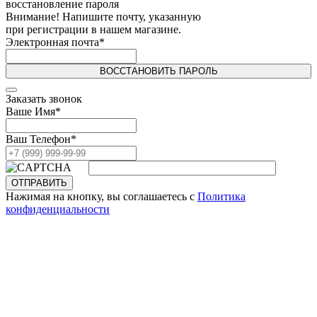
восстановление пароля
Внимание! Напишите почту, указанную
при регистрации в нашем магазине.
Электронная почта
*
ВОССТАНОВИТЬ ПАРОЛЬ
Заказать звонок
Ваше Имя
*
Ваш Телефон
*
ОТПРАВИТЬ
Нажимая на кнопку, вы соглашаетесь с
Политика
конфиденциальности