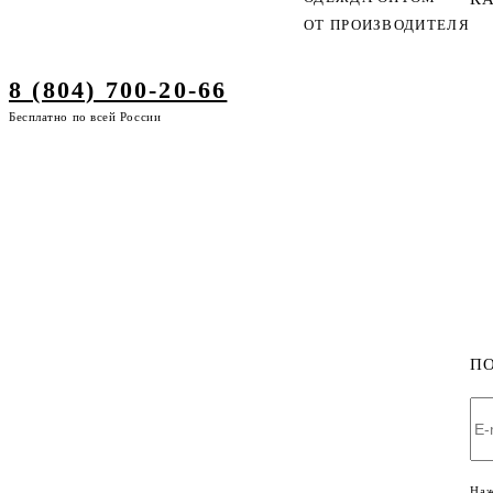
ОТ ПРОИЗВОДИТЕЛЯ
8 (804) 700-20-66
Бесплатно по всей России
П
Наж