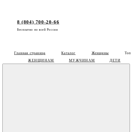
8 (804) 700-20-66
Бесплатно по всей России
Главная страница
Каталог
Женщины
Топ
ЖЕНЩИНАМ
МУЖЧИНАМ
ДЕТИ