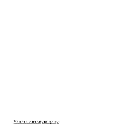
Узнать оптовую цену