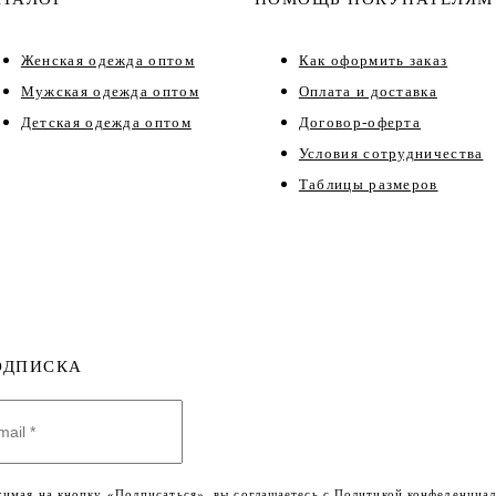
Женская одежда оптом
Как оформить заказ
Мужская одежда оптом
Оплата и доставка
Детская одежда оптом
Договор-оферта
Условия сотрудничества
Таблицы размеров
ОДПИСКА
имая на кнопку «Подписаться», вы соглашаетесь с
Политикой конфеденциал