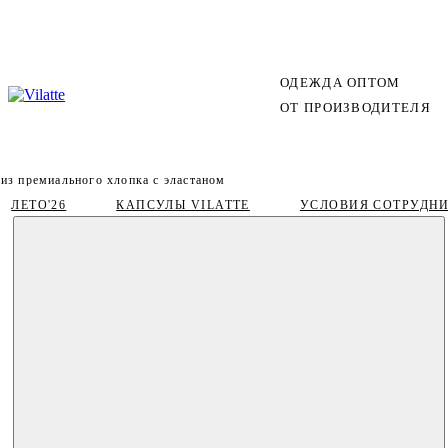
ОДЕЖДА ОПТОМ
ОТ ПРОИЗВОДИТЕЛЯ
 из премиального хлопка с эластаном
ЛЕТО'26
КАПСУЛЫ VILATTE
УСЛОВИЯ СОТРУДН