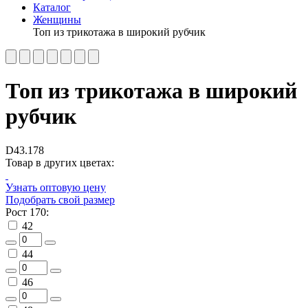
Каталог
Женщины
Топ из трикотажа в широкий рубчик
Топ из трикотажа в широкий
рубчик
D43.178
Товар в других цветах:
Узнать оптовую цену
Подобрать свой размер
Рост 170:
42
44
46