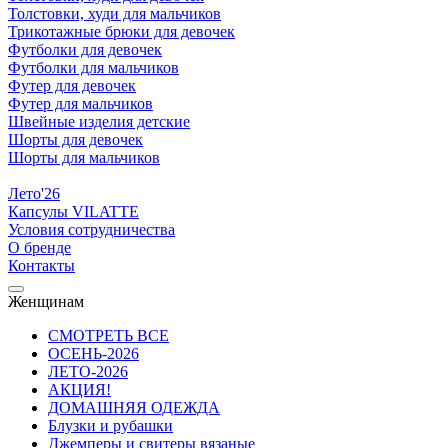
Толстовки, худи для мальчиков
Трикотажные брюки для девочек
Футболки для девочек
Футболки для мальчиков
Футер для девочек
Футер для мальчиков
Швейные изделия детские
Шорты для девочек
Шорты для мальчиков
Лето'26
Капсулы VILATTE
Условия сотрудничества
О бренде
Контакты
Женщинам
СМОТРЕТЬ ВСЕ
ОСЕНЬ-2026
ЛЕТО-2026
АКЦИЯ!
ДОМАШНЯЯ ОДЕЖДА
Блузки и рубашки
Джемперы и свитеры вязаные