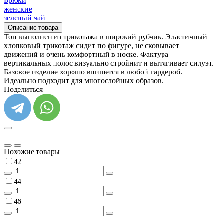
Брюки
женские
зеленый чай
Описание товара
Топ выполнен из трикотажа в широкий рубчик. Эластичный
хлопковый трикотаж сидит по фигуре, не сковывает
движений и очень комфортный в носке. Фактура
вертикальных полос визуально стройнит и вытягивает силуэт.
Базовое изделие хорошо впишется в любой гардероб.
Идеально подходит для многослойных образов.
Поделиться
Похожие товары
42
44
46