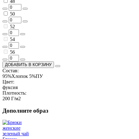
48
50
52
54
56
ДОБАВИТЬ В КОРЗИНУ
Состав:
95%Хлопок 5%ПУ
Цвет:
фуксия
Плотность:
200 Г/м2
Дополните образ