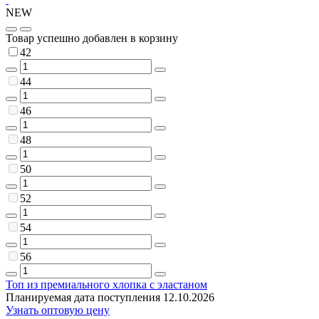
NEW
Товар успешно добавлен в корзину
42
44
46
48
50
52
54
56
Топ из премиального хлопка с эластаном
Планируемая дата поступления 12.10.2026
Узнать оптовую цену