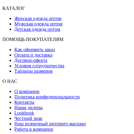
КАТАЛОГ
Женская одежда оптом
Мужская одежда оптом
Детская одежда оптом
ПОМОЩЬ ПОКУПАТЕЛЯМ
Как оформить заказ
Оплата и доставка
Договор-оферта
Условия сотрудничества
Таблицы размеров
О НАС
О компании
Политика конфиденциальности
Контакты
Наши дилеры
Lookbook
Честный знак
Наш розничный интернет-магазин
Работа в компании