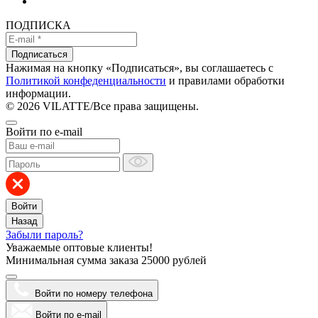
ПОДПИСКА
Подписаться
Нажимая на кнопку «Подписаться», вы соглашаетесь с
Политикой конфеденциальности
и правилами обработки
информации.
© 2026 VILATTE
/
Все права защищены.
Войти по e-mail
Войти
Назад
Забыли пароль?
Уважаемые оптовые клиенты!
Минимальная сумма заказа
25000 рублей
Войти по номеру телефона
Войти по e-mail