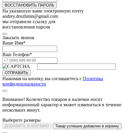
ВОССТАНОВИТЬ ПАРОЛЬ
На указанную вами электронную почту
andrey.druzhinin@gmail.com
мы отправили ссылку для
восстановления пароля
Заказать звонок
Ваше Имя
*
Ваш Телефон
*
ОТПРАВИТЬ
Нажимая на кнопку, вы соглашаетесь с
Политика
конфиденциальности
Внимание! Количество товаров в наличии носит
информационный характер и может измениться в течение
нескольких минут.
Выберите размеры
ДОБАВИТЬ В КОРЗИНУ
Товар успешно добавлен в корзину