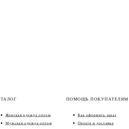
АТАЛОГ
ПОМОЩЬ ПОКУПАТЕЛЯМ
Женская одежда оптом
Как оформить заказ
Мужская одежда оптом
Оплата и доставка