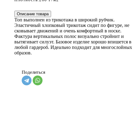
Описание товара
Топ выполнен из трикотажа в широкий рубчик.
Эластичный хлопковый трикотаж сидит по фигуре, не
сковывает движений и очень комфортный в носке.
Фактура вертикальных полос визуально стройнит и
вытягивает силуэт. Базовое изделие хорошо впишется в
любой гардероб. Идеально подходит для многослойных
образов.
Поделиться