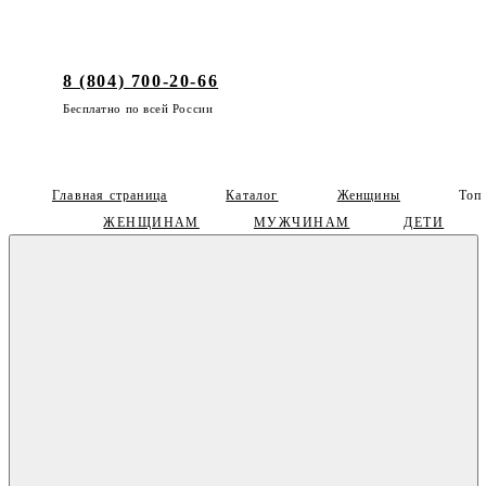
8 (804) 700-20-66
Бесплатно по всей России
Главная страница
Каталог
Женщины
Топ
ЖЕНЩИНАМ
МУЖЧИНАМ
ДЕТИ