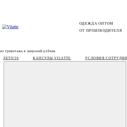
ОДЕЖДА ОПТОМ
ОТ ПРОИЗВОДИТЕЛЯ
 из трикотажа в широкий рубчик
ЛЕТО'26
КАПСУЛЫ VILATTE
УСЛОВИЯ СОТРУДН