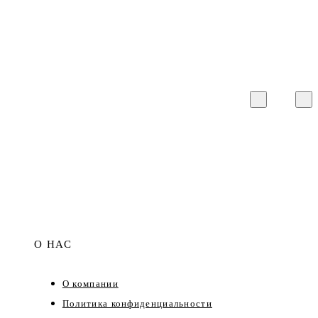
О НАС
О компании
Политика конфиденциальности