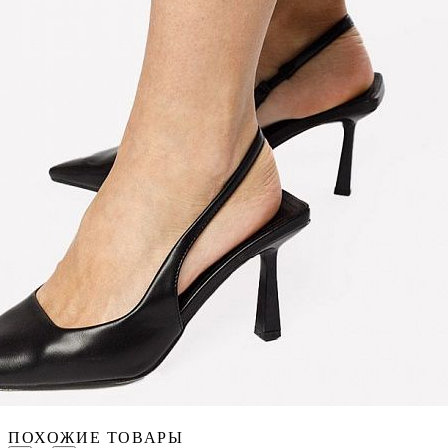
ПОХОЖИЕ ТОВАРЫ