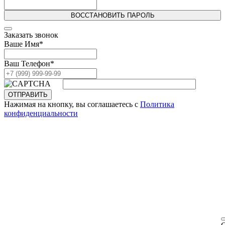
ВОССТАНОВИТЬ ПАРОЛЬ
Заказать звонок
Ваше Имя
*
Ваш Телефон
*
ОТПРАВИТЬ
Нажимая на кнопку, вы соглашаетесь с
Политика
конфиденциальности