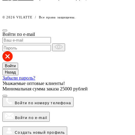
Работа в компании
© 2026 VILATTE
/
Все права защищены.
Войти по e-mail
Войти
Назад
Забыли пароль?
Уважаемые оптовые клиенты!
Минимальная сумма заказа
25000 рублей
Войти по номеру телефона
Войти по e-mail
Создать новый профиль