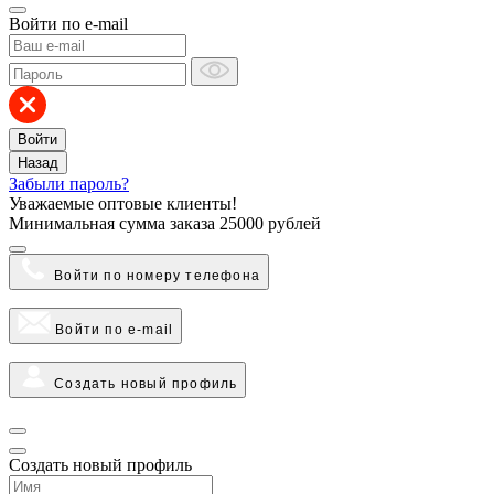
Войти по e-mail
Войти
Назад
Забыли пароль?
Уважаемые оптовые клиенты!
Минимальная сумма заказа
25000 рублей
Войти по номеру телефона
Войти по e-mail
Создать новый профиль
Создать новый профиль