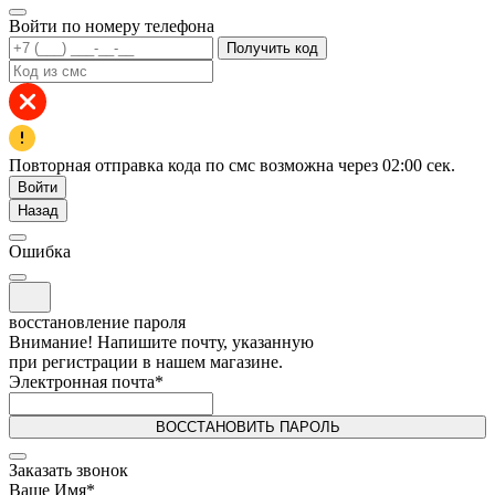
Войти по номеру телефона
Получить код
Повторная отправка кода по смс возможна через
02:00
сек.
Войти
Назад
Ошибка
восстановление пароля
Внимание! Напишите почту, указанную
при регистрации в нашем магазине.
Электронная почта
*
ВОССТАНОВИТЬ ПАРОЛЬ
Заказать звонок
Ваше Имя
*