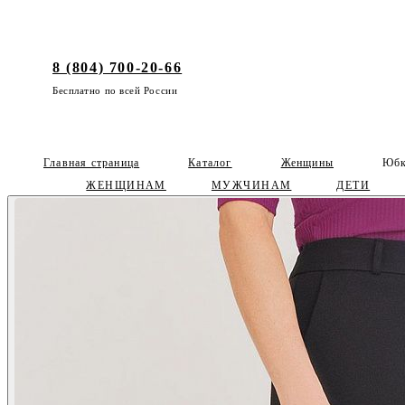
8 (804) 700-20-66
Бесплатно по всей России
Главная страница
Каталог
Женщины
Юбк
ЖЕНЩИНАМ
МУЖЧИНАМ
ДЕТИ