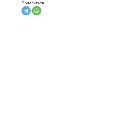
Поделиться