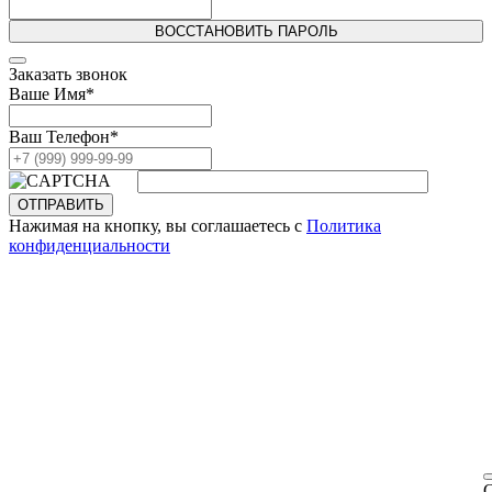
ВОССТАНОВИТЬ ПАРОЛЬ
Заказать звонок
Ваше Имя
*
Ваш Телефон
*
ОТПРАВИТЬ
Нажимая на кнопку, вы соглашаетесь с
Политика
конфиденциальности