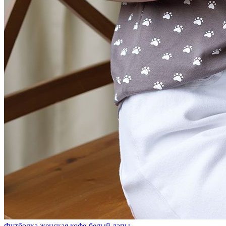
Футболка женская кофе-белый лапы