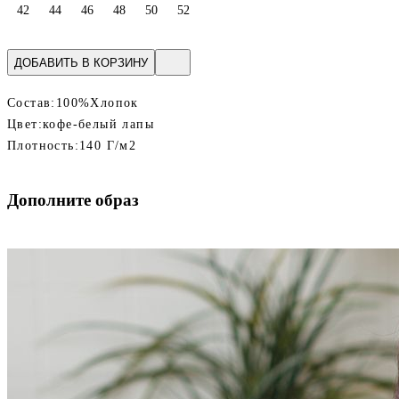
42
44
46
48
50
52
ДОБАВИТЬ В КОРЗИНУ
Состав:
100%Хлопок
Цвет:
кофе-белый лапы
Плотность:
140 Г/м2
Дополните образ