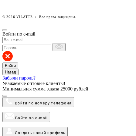
© 2026 VILATTE
/
Все права защищены.
Войти по e-mail
Войти
Назад
Забыли пароль?
Уважаемые оптовые клиенты!
Минимальная сумма заказа
25000 рублей
Войти по номеру телефона
Войти по e-mail
Создать новый профиль