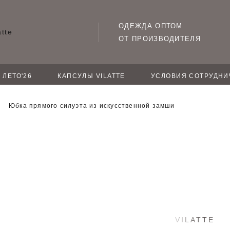
ОДЕЖДА ОПТОМ
ОТ ПРОИЗВОДИТЕЛЯ
ЛЕТО'26
КАПСУЛЫ VILATTE
УСЛОВИЯ СОТРУДНИ
Юбка прямого силуэта из искусственной замши