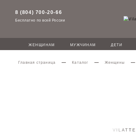
8 (804) 700-20-66
Бесплатно по всей России
ЖЕНЩИНАМ
МУЖЧИНАМ
ДЕТИ
Главная страница
Каталог
Женщины