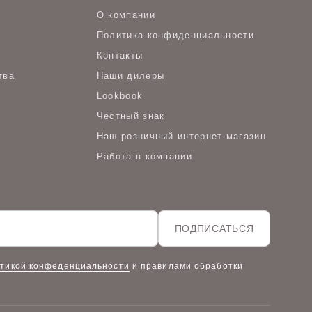
О компании
Политика конфиденциальности
Контакты
тва
Наши дилеры
Lookbook
Честный знак
Наш розничный интернет-магазин
Работа в компании
ПОДПИСАТЬСЯ
тикой конфеденциальности
и правилами обработки