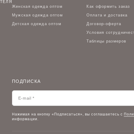
ТЕЛЯ
Женская одежда оптом
Как оформить заказ
Мужская одежда оптом
Оплата и доставка
Детская одежда оптом
Договор-оферта
Условия сотрудничес
Таблицы размеров
ПОДПИСКА
Нажимая на кнопку «Подписаться», вы соглашаетесь с
Поли
информации.