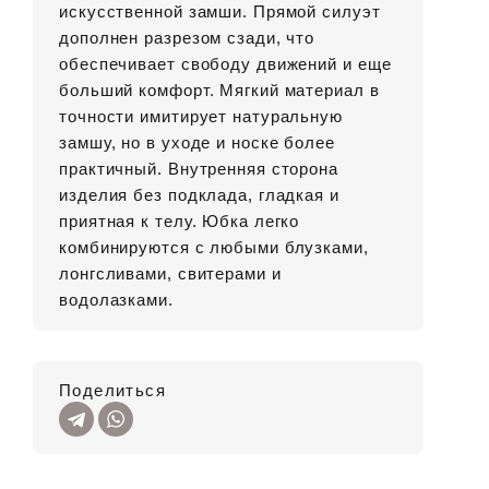
искусственной замши. Прямой силуэт
дополнен разрезом сзади, что
обеспечивает свободу движений и еще
больший комфорт. Мягкий материал в
точности имитирует натуральную
замшу, но в уходе и носке более
практичный. Внутренняя сторона
изделия без подклада, гладкая и
приятная к телу. Юбка легко
комбинируются с любыми блузками,
лонгсливами, свитерами и
водолазками.
Поделиться