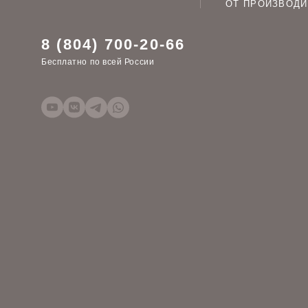
ОТ ПРОИЗВОДИ
8 (804) 700-20-66
Бесплатно по всей России