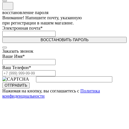
восстановление пароля
Внимание! Напишите почту, указанную
при регистрации в нашем магазине.
Электронная почта
*
ВОССТАНОВИТЬ ПАРОЛЬ
Заказать звонок
Ваше Имя
*
Ваш Телефон
*
ОТПРАВИТЬ
Нажимая на кнопку, вы соглашаетесь с
Политика
конфиденциальности