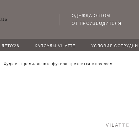
ОДЕЖДА ОПТОМ
ОТ ПРОИЗВОДИТЕЛЯ
ЛЕТО'26
КАПСУЛЫ VILATTE
УСЛОВИЯ СОТРУДНИ
Худи из премиального футера трехнитки с начесом