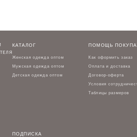
М
КАТАЛОГ
ПОМОЩЬ ПОКУПА
ТЕЛЯ
Женская одежда оптом
Как оформить заказ
Мужская одежда оптом
Оплата и доставка
Детская одежда оптом
Договор-оферта
Условия сотрудничес
Таблицы размеров
ПОДПИСКА