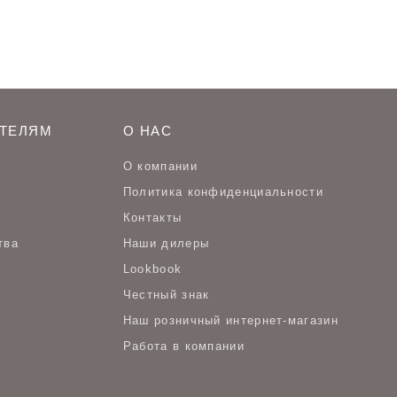
ТЕЛЯМ
О НАС
О компании
Политика конфиденциальности
Контакты
тва
Наши дилеры
Lookbook
Честный знак
Наш розничный интернет-магазин
Работа в компании