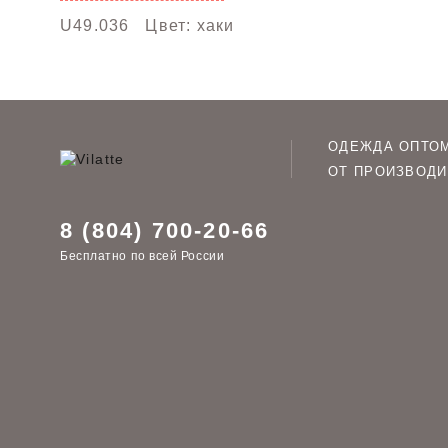
U49.036
Цвет: хаки
ОДЕЖДА ОПТО
ОТ ПРОИЗВОДИ
8 (804) 700-20-66
Бесплатно по всей России