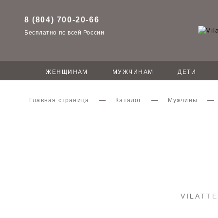
8 (804) 700-20-66
Бесплатно по всей России
ЖЕНЩИНАМ
МУЖЧИНАМ
ДЕТИ
Главная страница
Каталог
Мужчины