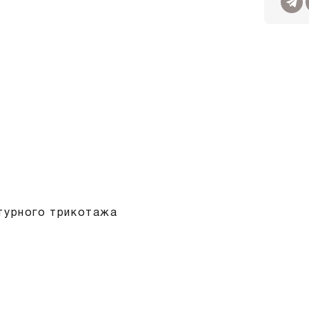
ктурного трикотажа