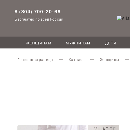
8 (804) 700-20-66
Бесплатно по всей России
ЖЕНЩИНАМ
МУЖЧИНАМ
ДЕТИ
Главная страница
Каталог
Женщины