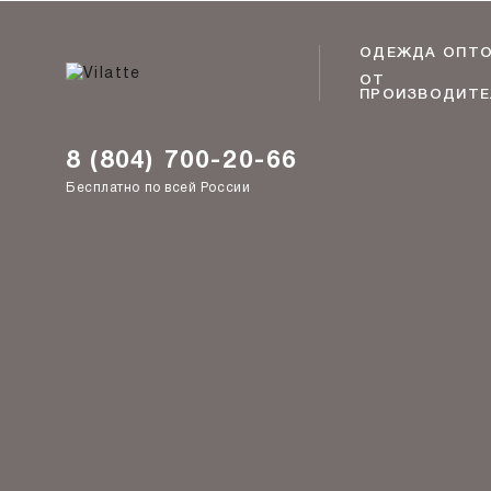
ОДЕЖДА ОПТ
ОТ
ПРОИЗВОДИТЕ
8 (804) 700-20-66
Бесплатно по всей России