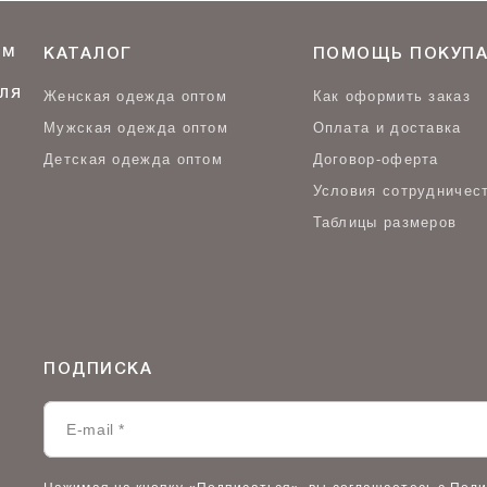
ОМ
КАТАЛОГ
ПОМОЩЬ ПОКУПА
ЛЯ
Женская одежда оптом
Как оформить заказ
Мужская одежда оптом
Оплата и доставка
Детская одежда оптом
Договор-оферта
Условия сотрудничес
Таблицы размеров
ПОДПИСКА