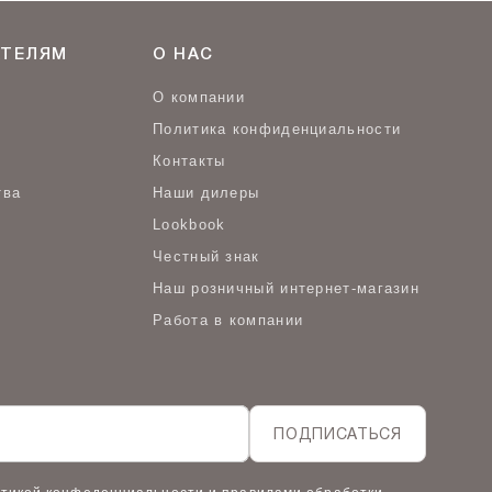
ТЕЛЯМ
О НАС
О компании
Политика конфиденциальности
Контакты
тва
Наши дилеры
Lookbook
Честный знак
Наш розничный интернет-магазин
Работа в компании
ПОДПИСАТЬСЯ