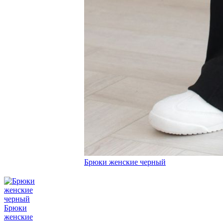
Брюки женские черный
Брюки
женские