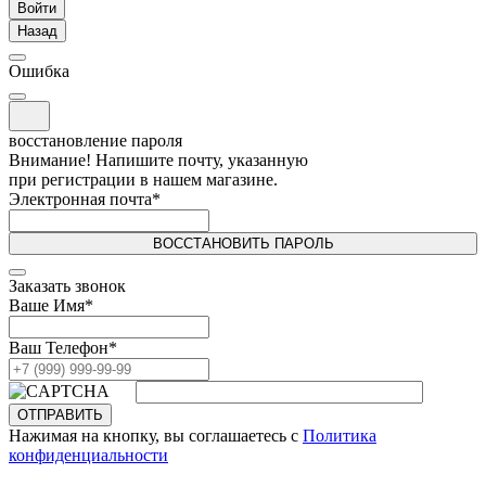
Войти
Назад
Ошибка
восстановление пароля
Внимание! Напишите почту, указанную
при регистрации в нашем магазине.
Электронная почта
*
ВОССТАНОВИТЬ ПАРОЛЬ
Заказать звонок
Ваше Имя
*
Ваш Телефон
*
ОТПРАВИТЬ
Нажимая на кнопку, вы соглашаетесь с
Политика
конфиденциальности