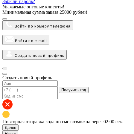
Забыли пароль?
Уважаемые оптовые клиенты!
Минимальная сумма заказа
25000 рублей
Войти по номеру телефона
Войти по e-mail
Создать новый профиль
Создать новый профиль
Получить код
Повторная отправка кода по смс возможна через
02:00
сек.
Далее
Назад