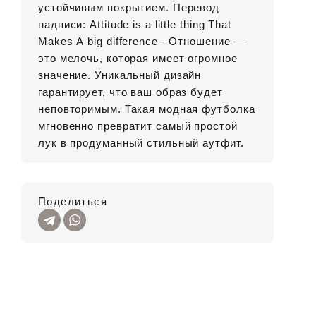
устойчивым покрытием. Перевод
надписи: Attitude is a little thing That
Makes А big difference - Отношение —
это мелочь, которая имеет огромное
значение. Уникальный дизайн
гарантирует, что ваш образ будет
неповторимым. Такая модная футболка
мгновенно превратит самый простой
лук в продуманный стильный аутфит.
Поделиться