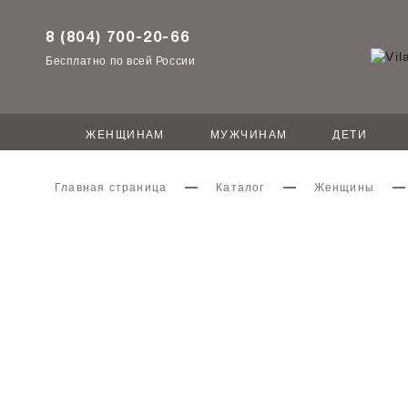
8 (804) 700-20-66
Бесплатно по всей России
ЖЕНЩИНАМ
МУЖЧИНАМ
ДЕТИ
Главная страница
Каталог
Женщины