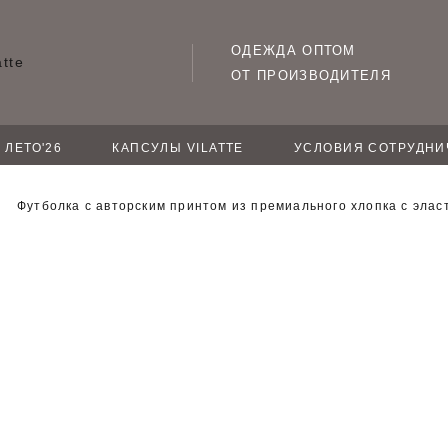
ОДЕЖДА ОПТОМ
ОТ ПРОИЗВОДИТЕЛЯ
ЛЕТО'26
КАПСУЛЫ VILATTE
УСЛОВИЯ СОТРУДНИ
Футболка с авторским принтом из премиального хлопка с элас