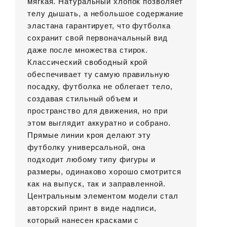
мягкая. Натуральный хлопок позволяет
телу дышать, а небольшое содержание
эластана гарантирует, что футболка
сохранит свой первоначальный вид
даже после множества стирок.
Классический свободный крой
обеспечивает ту самую правильную
посадку, футболка не облегает тело,
создавая стильный объем и
пространство для движения, но при
этом выглядит аккуратно и собрано.
Прямые линии кроя делают эту
футболку универсальной, она
подходит любому типу фигуры и
размеры, одинаково хорошо смотрится
как на выпуск, так и заправленной.
Центральным элементом модели стал
авторский принт в виде надписи,
который нанесен красками с