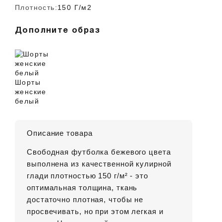
Плотность:
150 Г/м2
Дополните образ
Шорты
женские
белый
Описание товара
Свободная футболка бежевого цвета
выполнена из качественной кулирной
глади плотностью 150 г/м² - это
оптимальная толщина, ткань
достаточно плотная, чтобы не
просвечивать, но при этом легкая и