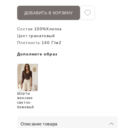
ДОБАВИТЬ В КОРЗИНУ
Состав:
100%Хлопок
Цвет:
гранатовый
Плотность:
140 Г/м2
Дополните образ
Шорты
женские
светло-
бежевый
Описание товара