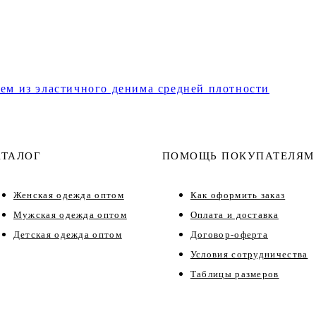
ем из эластичного денима средней плотности
АТАЛОГ
ПОМОЩЬ ПОКУПАТЕЛЯМ
Женская одежда оптом
Как оформить заказ
Мужская одежда оптом
Оплата и доставка
Детская одежда оптом
Договор-оферта
Условия сотрудничества
Таблицы размеров