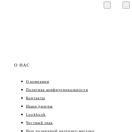
О НАС
О компании
Политика конфиденциальности
Контакты
Наши дилеры
Lookbook
Честный знак
Наш розничный интернет-магазин