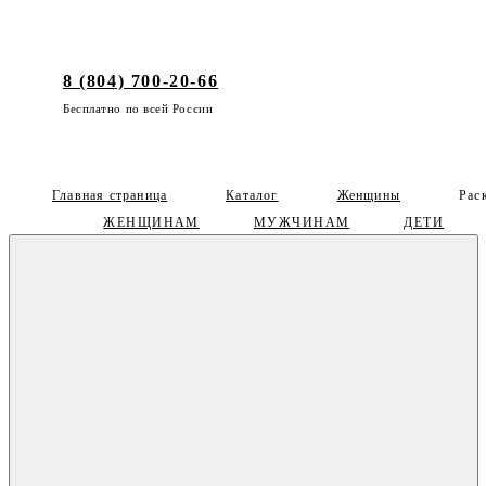
8 (804) 700-20-66
Бесплатно по всей России
Главная страница
Каталог
Женщины
Рас
ЖЕНЩИНАМ
МУЖЧИНАМ
ДЕТИ