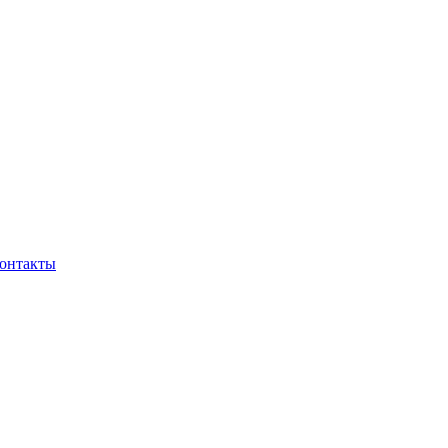
онтакты