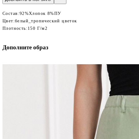
Состав:
92%Хлопок 8%ПУ
Цвет:
белый_тропический цветок
Плотность:
150 Г/м2
Дополните образ