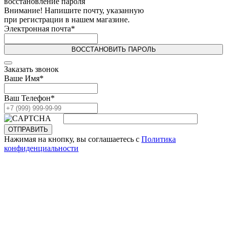
восстановление пароля
Внимание! Напишите почту, указанную
при регистрации в нашем магазине.
Электронная почта
*
ВОССТАНОВИТЬ ПАРОЛЬ
Заказать звонок
Ваше Имя
*
Ваш Телефон
*
ОТПРАВИТЬ
Нажимая на кнопку, вы соглашаетесь с
Политика
конфиденциальности