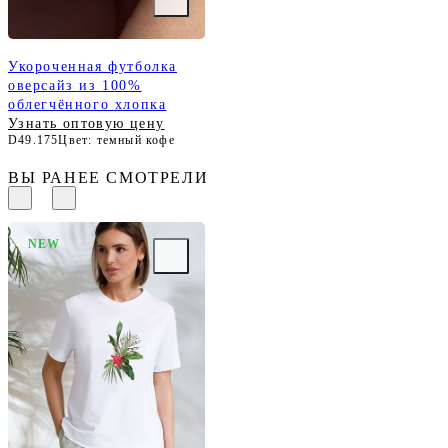
Укороченная футболка
оверсайз из 100%
облегчённого хлопка
Узнать оптовую цену
D49.175
Цвет: темный кофе
ВЫ РАНЕЕ СМОТРЕЛИ
NEW