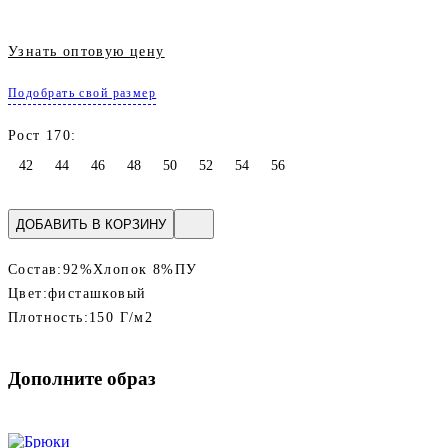
Узнать оптовую цену
Подобрать свой размер
Рост 170:
42
44
46
48
50
52
54
56
ДОБАВИТЬ В КОРЗИНУ
Состав:
92%Хлопок 8%ПУ
Цвет:
фисташковый
Плотность:
150 Г/м2
Дополните образ