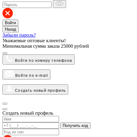
Войти
Назад
Забыли пароль?
Уважаемые оптовые клиенты!
Минимальная сумма заказа
25000 рублей
Войти по номеру телефона
Войти по e-mail
Создать новый профиль
Создать новый профиль
Получить код