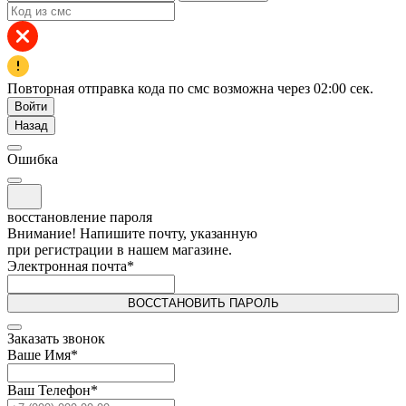
Повторная отправка кода по смс возможна через
02:00
сек.
Войти
Назад
Ошибка
восстановление пароля
Внимание! Напишите почту, указанную
при регистрации в нашем магазине.
Электронная почта
*
ВОССТАНОВИТЬ ПАРОЛЬ
Заказать звонок
Ваше Имя
*
Ваш Телефон
*