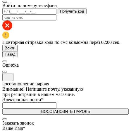
Войти по номеру телефона
Получить код
Повторная отправка кода по смс возможна через
02:00
сек.
Войти
Назад
Ошибка
восстановление пароля
Внимание! Напишите почту, указанную
при регистрации в нашем магазине.
Электронная почта
*
ВОССТАНОВИТЬ ПАРОЛЬ
Заказать звонок
Ваше Имя
*