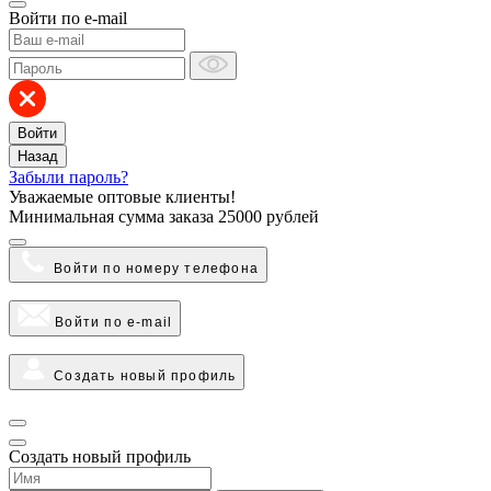
Войти по e-mail
Войти
Назад
Забыли пароль?
Уважаемые оптовые клиенты!
Минимальная сумма заказа
25000 рублей
Войти по номеру телефона
Войти по e-mail
Создать новый профиль
Создать новый профиль