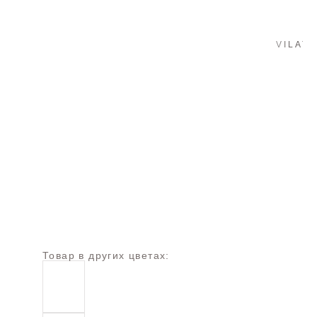
Товар в других цветах: