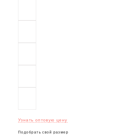
Узнать оптовую цену
Подобрать свой размер