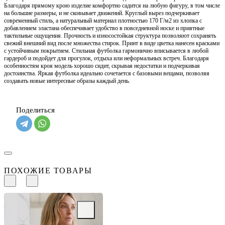
Благодаря прямому крою изделие комфортно садится на любую фигуру, в том числе
на большие размеры, и не сковывает движений. Круглый вырез подчеркивает
современный стиль, а натуральный материал плотностью 170 Г/м2 из хлопка с
добавлением эластана обеспечивает удобство в повседневной носке и приятные
тактильные ощущения. Прочность и износостойкая структура позволяют сохранять
свежий внешний вид после множества стирок. Принт в виде цветка нанесен красками
с устойчивым покрытием. Стильная футболка гармонично вписывается в любой
гардероб и подойдет для прогулок, отдыха или неформальных встреч. Благодаря
особенностям кроя модель хорошо сидит, скрывая недостатки и подчеркивая
достоинства. Яркая футболка идеально сочетается с базовыми вещами, позволяя
создавать новые интересные образы каждый день.
Поделиться
ПОХОЖИЕ ТОВАРЫ