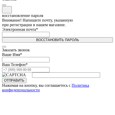
восстановление пароля
Внимание! Напишите почту, указанную
при регистрации в нашем магазине.
Электронная почта
*
ВОССТАНОВИТЬ ПАРОЛЬ
Заказать звонок
Ваше Имя
*
Ваш Телефон
*
ОТПРАВИТЬ
Нажимая на кнопку, вы соглашаетесь с
Политика
конфиденциальности