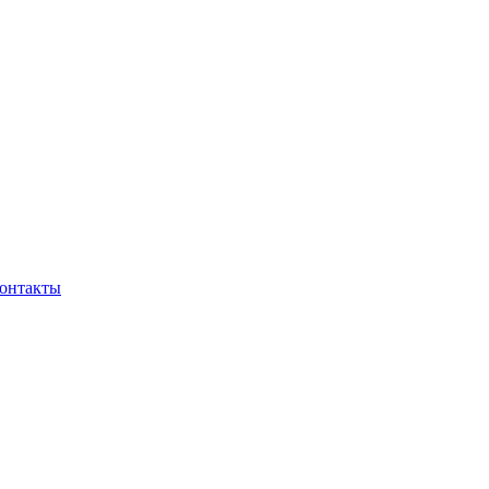
онтакты